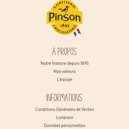
À propos
Notre histoire depuis 1895
Nos valeurs
L’équipe
Informations
Conditions Générales de Ventes
Livraison
Données personnelles