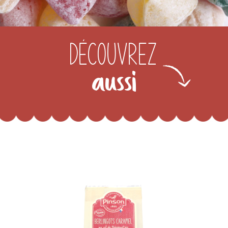
Découvrez
aussi