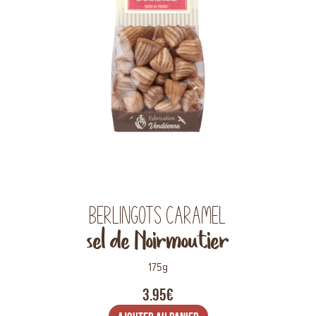
Berlingots caramel
sel de Noirmoutier
175g
3.95€