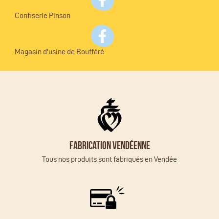
Confiserie Pinson
Magasin d'usine de Boufféré
Fabrication vendéenne
Tous nos produits sont fabriqués en Vendée