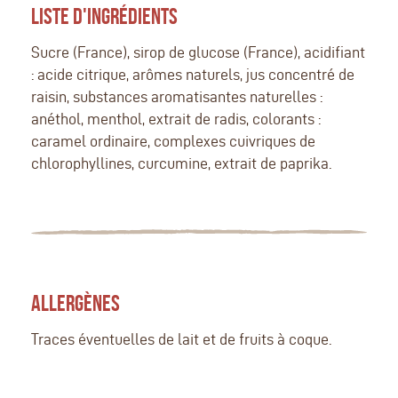
LISTE D'INGRÉDIENTS
Sucre (France), sirop de glucose (France), acidifiant
: acide citrique, arômes naturels, jus concentré de
raisin, substances aromatisantes naturelles :
anéthol, menthol, extrait de radis, colorants :
caramel ordinaire, complexes cuivriques de
chlorophyllines, curcumine, extrait de paprika.
ALLERGÈNES
Traces éventuelles de lait et de fruits à coque.