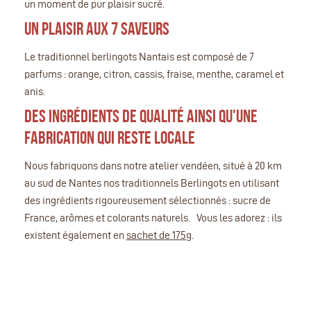
un moment de pur plaisir sucré.
Un plaisir aux 7 saveurs
Le traditionnel berlingots Nantais est composé de 7
parfums : orange, citron, cassis, fraise, menthe, caramel et
anis.
Des ingrédients de qualité ainsi qu'une
fabrication qui reste locale
Nous fabriquons dans notre atelier vendéen, situé à 20 km
au sud de Nantes nos traditionnels Berlingots en utilisant
des ingrédients rigoureusement sélectionnés : sucre de
France, arômes et colorants naturels. Vous les adorez : ils
existent également en
sachet de 175g
.