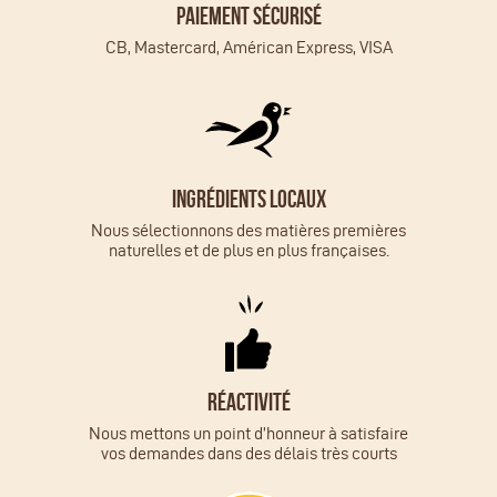
Paiement sécurisé
CB, Mastercard, Américan Express, VISA
Ingrédients locaux
Nous sélectionnons des matières premières
naturelles et de plus en plus françaises.
Réactivité
Nous mettons un point d’honneur à satisfaire
vos demandes dans des délais très courts