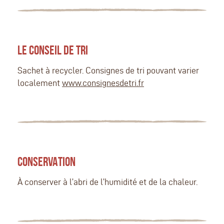
LE CONSEIL DE TRI
Sachet à recycler. Consignes de tri pouvant varier
localement
www.consignesdetri.fr
CONSERVATION
À conserver à l’abri de l’humidité et de la chaleur.