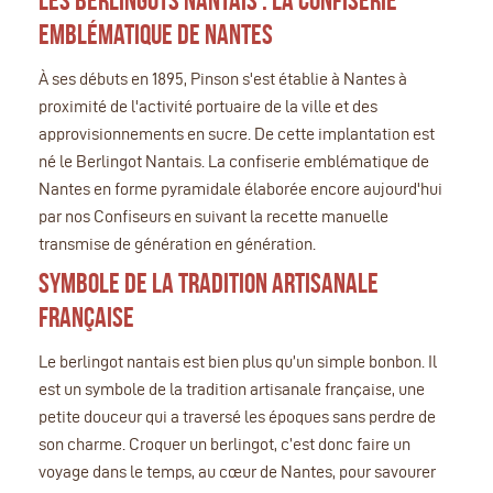
Les Berlingots Nantais : La Confiserie
emblématique de Nantes
À ses débuts en 1895, Pinson s'est établie à Nantes à
proximité de l'activité portuaire de la ville et des
approvisionnements en sucre. De cette implantation est
né le Berlingot Nantais. La confiserie emblématique de
Nantes en forme pyramidale élaborée encore aujourd'hui
par nos Confiseurs en suivant la recette manuelle
transmise de génération en génération.
Symbole de la tradition artisanale
française
Le berlingot nantais est bien plus qu’un simple bonbon. Il
est un symbole de la tradition artisanale française, une
petite douceur qui a traversé les époques sans perdre de
son charme. Croquer un berlingot, c’est donc faire un
voyage dans le temps, au cœur de Nantes, pour savourer