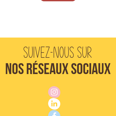
Suivez-nous sur
Nos réseaux sociaux