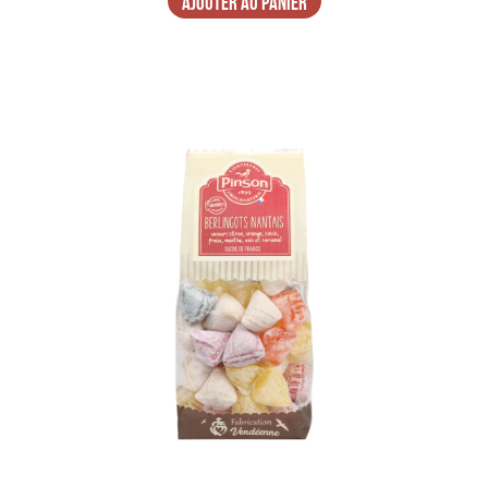
AJOUTER AU PANIER