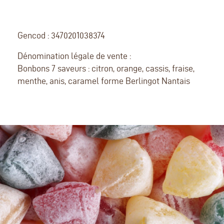
Gencod : 3470201038374
Dénomination légale de vente :
Bonbons 7 saveurs : citron, orange, cassis, fraise,
menthe, anis, caramel forme Berlingot Nantais