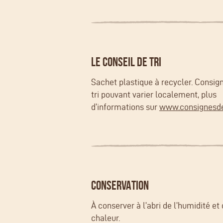
LE CONSEIL DE TRI
Sachet plastique à recycler. Consig
tri pouvant varier localement, plus
d’informations sur
www.consignesdet
CONSERVATION
À conserver à l’abri de l’humidité et 
chaleur.