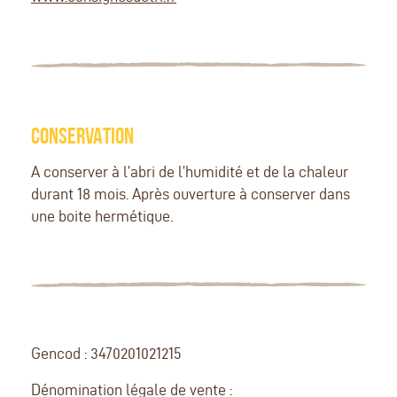
CONSERVATION
A conserver à l’abri de l’humidité et de la chaleur
durant 18 mois. Après ouverture à conserver dans
une boite hermétique.
Gencod : 3470201021215
Dénomination légale de vente :