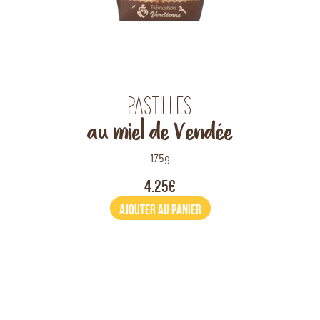
Pastilles
au miel de Vendée
175g
4.25€
AJOUTER AU PANIER