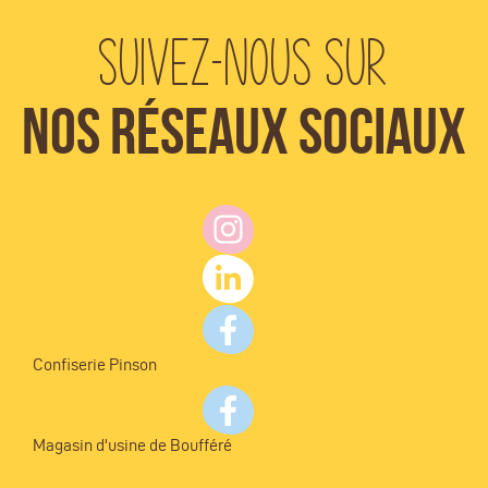
Suivez-nous sur
Nos réseaux sociaux
Confiserie Pinson
Magasin d'usine de Boufféré