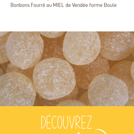
Bonbons Fourré au MIEL de Vendée forme Boule
Découvrez