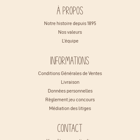
À propos
Notre histoire depuis 1895
Nos valeurs
L’équipe
Informations
Conditions Générales de Ventes
Livraison
Données personnelles
Règlement jeu concours
Médiation des litiges
Contact