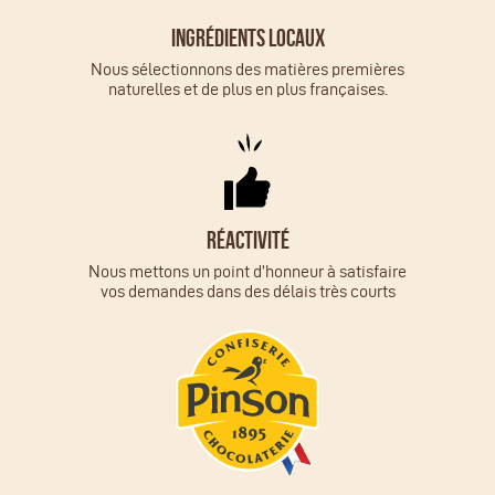
Ingrédients locaux
Nous sélectionnons des matières premières
naturelles et de plus en plus françaises.
Réactivité
Nous mettons un point d’honneur à satisfaire
vos demandes dans des délais très courts