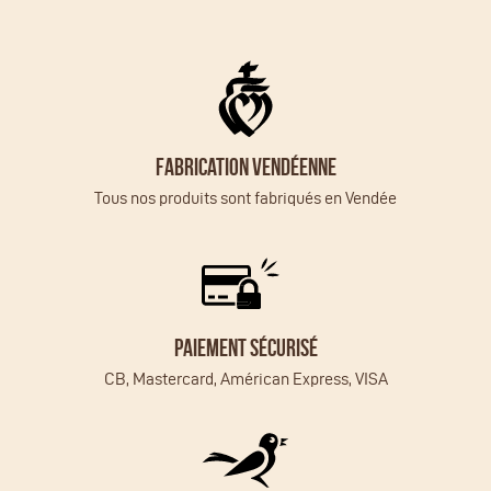
Fabrication vendéenne
Tous nos produits sont fabriqués en Vendée
Paiement sécurisé
CB, Mastercard, Américan Express, VISA