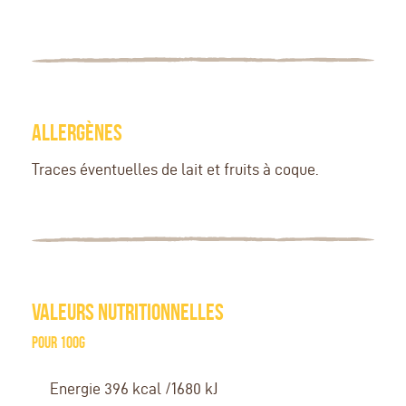
ALLERGÈNES
Traces éventuelles de lait et fruits à coque.
VALEURS NUTRITIONNELLES
Pour 100g
Energie 396 kcal /1680 kJ