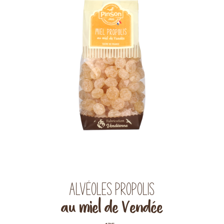
Alvéoles propolis
au miel de Vendée