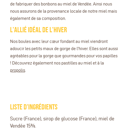
de fabriquer des bonbons au miel de Vendée. Ainsi nous
nous assurons de la provenance locale de notre miel mais
également de sa composition.
L'ALLIÉ IDÉAL DE L'HIVER
Nos boules avec leur cœur fondant au miel viendront
adoucir les petits maux de gorge de l'hiver. Elles sont aussi
agréables pour la gorge que gourmandes pour vos papilles
! Découvrez également nos pastilles au miel et à la
propolis
.
LISTE D'INGRÉDIENTS
Sucre (France), sirop de glucose (France), miel de
Vendée 15%.