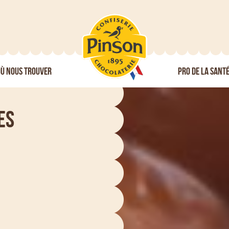
Ù NOUS TROUVER
PRO DE LA SANT
es