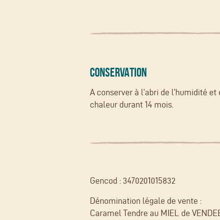
CONSERVATION
A conserver à l’abri de l’humidité et 
chaleur durant 14 mois.
Gencod : 3470201015832
Dénomination légale de vente :
Caramel Tendre au MIEL de VENDEE