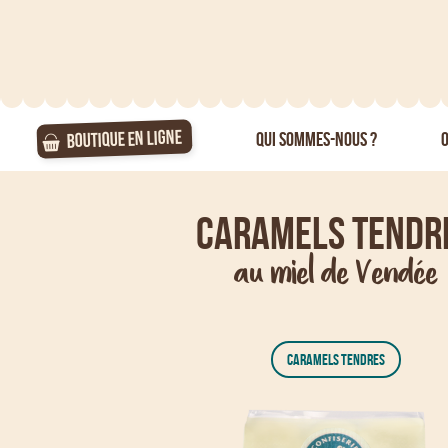
BOUTIQUE EN LIGNE
QUI SOMMES-NOUS ?
O
Caramels tendr
au miel de Vendée
CARAMELS TENDRES