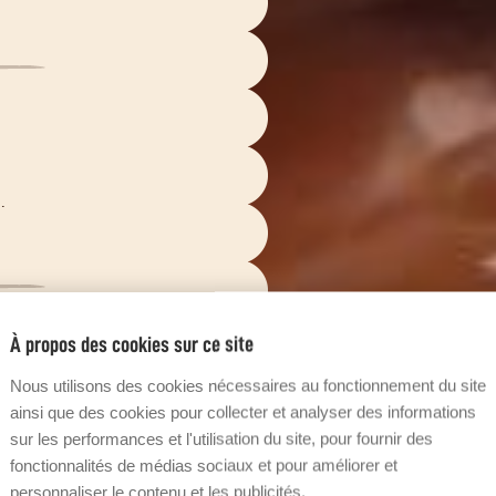
.
À propos des cookies sur ce site
Nous utilisons des cookies nécessaires au fonctionnement du site
ainsi que des cookies pour collecter et analyser des informations
sur les performances et l'utilisation du site, pour fournir des
fonctionnalités de médias sociaux et pour améliorer et
personnaliser le contenu et les publicités.