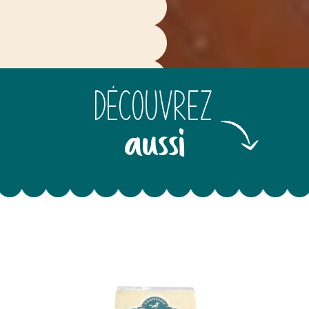
Découvrez
aussi