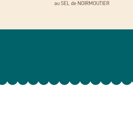
au SEL de NOIRMOUTIER