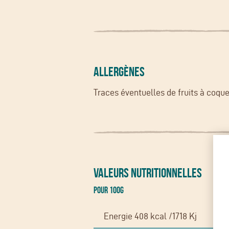
ALLERGÈNES
Traces éventuelles de fruits à coque
VALEURS NUTRITIONNELLES
Pour 100g
Energie 408 kcal /1718 Kj