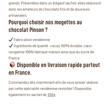
grands. Présentées dans un élégant sachet, elles séduiront
donc les amateurs de chocolats fins et de douceurs
artisanales.
Pourquoi choisir nos mogettes au
chocolat Pinson ?
Fabrication vendéenne
Ingrédients de qualité : cacao 100% durable, cœur
nougatine 100% fabriqué maison ainsi que du sucre de
France
Disponible en livraison rapide partout
.
en France
Commandez dès maintenant afin de vous laisser séduire
par cette spécialité vendéenne revisitée ! Disponible
également en sachet de
350g