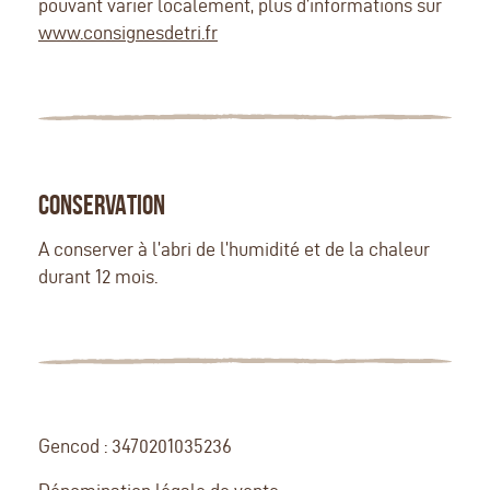
pouvant varier localement, plus d’informations sur
www.consignesdetri.fr
CONSERVATION
A conserver à l’abri de l’humidité et de la chaleur
durant 12 mois.
Gencod : 3470201035236