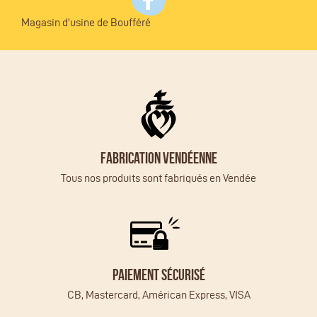
Magasin d'usine de Boufféré
Fabrication vendéenne
Tous nos produits sont fabriqués en Vendée
Paiement sécurisé
CB, Mastercard, Américan Express, VISA