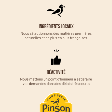
Ingrédients locaux
Nous sélectionnons des matières premières
naturelles et de plus en plus françaises.
Réactivité
Nous mettons un point d’honneur à satisfaire
vos demandes dans des délais très courts