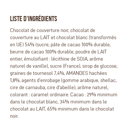
LISTE D'INGRÉDIENTS
Chocolat de couverture noir, chocolat de
couverture au LAIT et chocolat blanc (transformés
en UE) 54% (sucre, pâte de cacao 100% durable,
beurre de cacao 100% durable, poudre de LAIT
entier, émulsifiant : lécithine de SOJA, arôme
naturel de vanille), sucre (France), sirop de glucose,
graines de tournesol 7,4%, AMANDES hachées
1,8%, agents d’enrobage (gomme arabique, shellac,
cire de carnauba, cire d'abeille), arôme naturel,
colorant : caramel ordinaire. Cacao : 29% minimum
dans le chocolat blanc, 34% minimum dans le
chocolat au LAIT, 65% minimum dans le chocolat
noir.