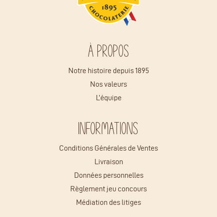
À propos
Notre histoire depuis 1895
Nos valeurs
L’équipe
Informations
Conditions Générales de Ventes
Livraison
Données personnelles
Règlement jeu concours
Médiation des litiges