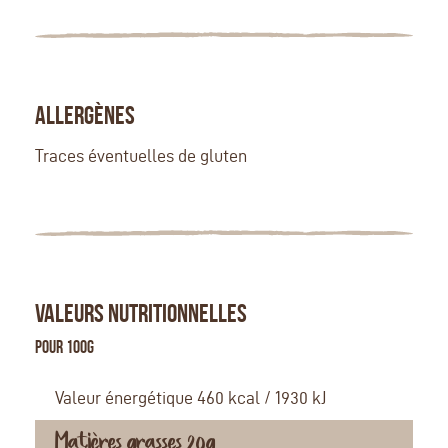
ALLERGÈNES
Traces éventuelles de gluten
VALEURS NUTRITIONNELLES
Pour 100g
Valeur énergétique 460 kcal / 1930 kJ
Matières grasses 20g