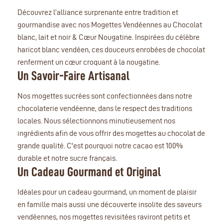
Découvrez l’alliance surprenante entre tradition et
gourmandise avec nos Mogettes Vendéennes au Chocolat
blanc, lait et noir & Cœur Nougatine. Inspirées du célèbre
haricot blanc vendéen, ces douceurs enrobées de chocolat
renferment un cœur croquant à la nougatine.
Un Savoir-Faire Artisanal
Nos mogettes sucrées sont confectionnées dans notre
chocolaterie vendéenne, dans le respect des traditions
locales. Nous sélectionnons minutieusement nos
ingrédients afin de vous offrir des mogettes au chocolat de
grande qualité. C'est pourquoi notre cacao est 100%
durable et notre sucre français.
Un Cadeau Gourmand et Original
Idéales pour un cadeau gourmand, un moment de plaisir
en famille mais aussi une découverte insolite des saveurs
vendéennes, nos mogettes revisitées raviront petits et