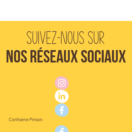
Suivez-nous sur
Nos réseaux sociaux
Confiserie Pinson