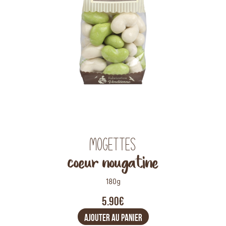
Mogettes
coeur nougatine
180g
5.90€
AJOUTER AU PANIER