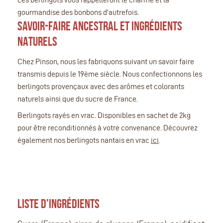
gourmandise des bonbons d'autrefois.
SAVOIR-FAIRE ANCESTRAL ET INGRÉDIENTS
NATURELS
Chez Pinson, nous les fabriquons suivant un savoir faire
transmis depuis le 19ème siècle. Nous confectionnons les
berlingots provençaux avec des arômes et colorants
naturels ainsi que du sucre de France.
Berlingots rayés en vrac. Disponibles en sachet de 2kg
pour être reconditionnés à votre convenance. Découvrez
également nos berlingots nantais en vrac
ici
.
LISTE D'INGRÉDIENTS