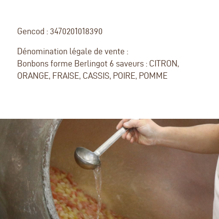
Gencod : 3470201018390
Dénomination légale de vente :
Bonbons forme Berlingot 6 saveurs : CITRON,
ORANGE, FRAISE, CASSIS, POIRE, POMME