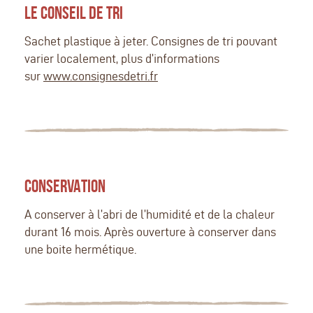
LE CONSEIL DE TRI
Sachet plastique à jeter. Consignes de tri pouvant
varier localement, plus d’informations
sur
www.consignesdetri.fr
CONSERVATION
A conserver à l’abri de l’humidité et de la chaleur
durant 16 mois. Après ouverture à conserver dans
une boite hermétique.