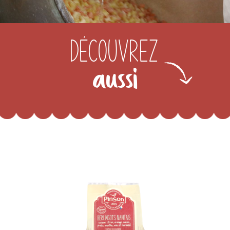
Découvrez
aussi