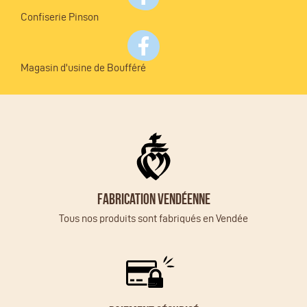
Confiserie Pinson
Magasin d'usine de Boufféré
Fabrication vendéenne
Tous nos produits sont fabriqués en Vendée