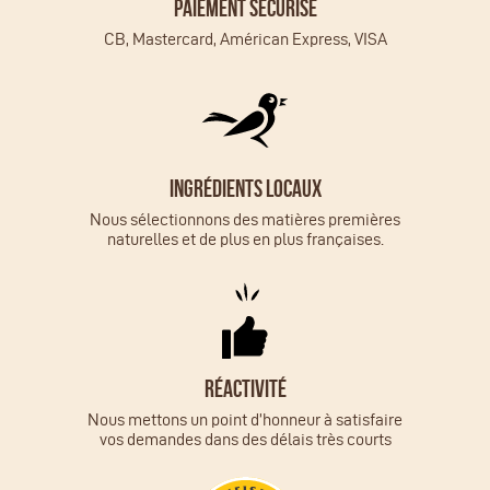
Paiement sécurisé
CB, Mastercard, Américan Express, VISA
Ingrédients locaux
Nous sélectionnons des matières premières
naturelles et de plus en plus françaises.
Réactivité
Nous mettons un point d’honneur à satisfaire
vos demandes dans des délais très courts