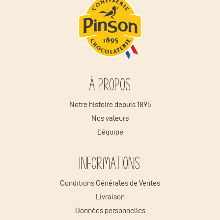
À propos
Notre histoire depuis 1895
Nos valeurs
L’équipe
Informations
Conditions Générales de Ventes
Livraison
Données personnelles