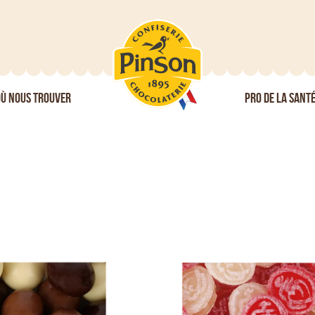
Ù NOUS TROUVER
PRO DE LA SANT