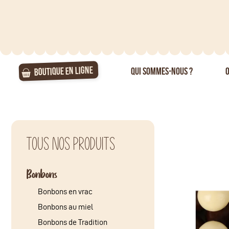
BOUTIQUE EN LIGNE
QUI SOMMES-NOUS ?
O
Tous nos produits
Bonbons
Bonbons en vrac
Bonbons au miel
Bonbons de Tradition